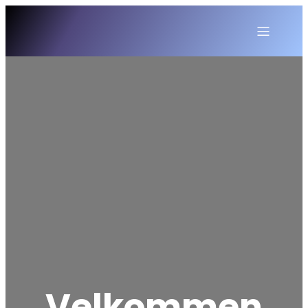
Velkommen