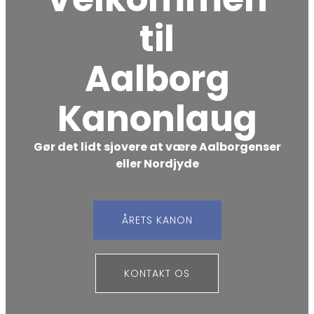
til
Aalborg
Kanonlaug
Gør det lidt sjovere at være Aalborgenser
eller Nordjyde
ÅRETS KANON
KONTAKT OS