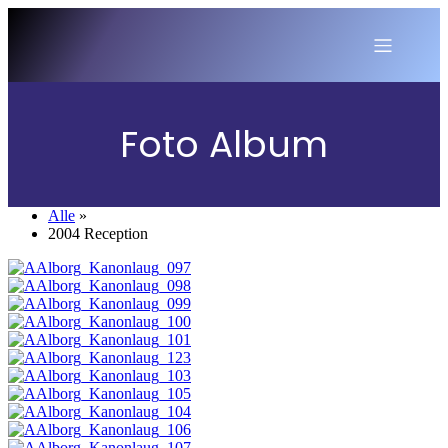
Foto Album
Alle
»
2004 Reception