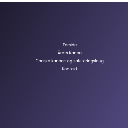
Forside
Årets Kanon
Danske kanon- og saluteringslaug
Kontakt