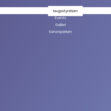
laugsstyrelsen
Events
Galleri
Kanonparken