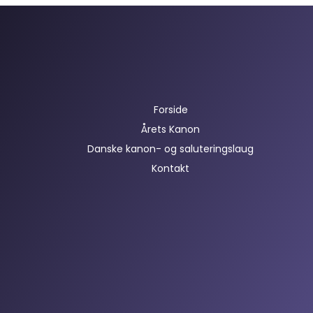
Forside
Årets Kanon
Danske kanon- og saluteringslaug
Kontakt