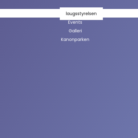
laugsstyrelsen
Events
Galleri
Kanonparken